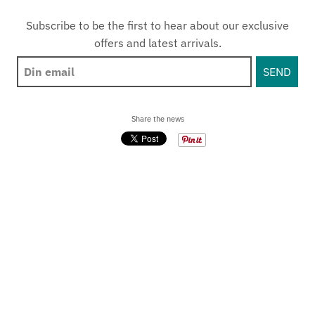
Subscribe to be the first to hear about our exclusive
offers and latest arrivals.
Share the news