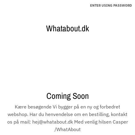
ENTER USING PASSWORD
Whatabout.dk
Coming Soon
Kære besøgende Vi bygger på en ny og forbedret
webshop. Har du henvendelse om en bestilling, kontakt
os på mail: hej@whatabout.dk Med venlig hilsen Casper
/WhatAbout